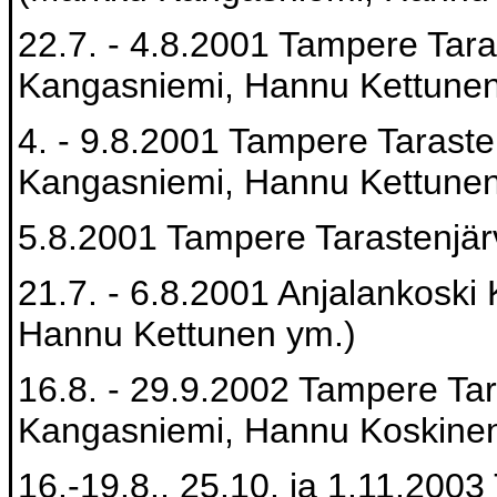
22.7. - 4.8.2001 Tampere Tara
Kangasniemi, Hannu Kettunen
4. - 9.8.2001 Tampere Tarasten
Kangasniemi, Hannu Kettunen
5.8.2001 Tampere Tarastenjär
21.7. - 6.8.2001 Anjalankoski 
Hannu Kettunen ym.)
16.8. - 29.9.2002 Tampere Tar
Kangasniemi, Hannu Koskinen
16.-19.8., 25.10. ja 1.11.200