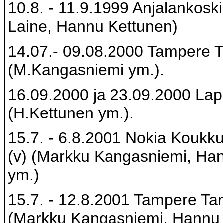
10.8. - 11.9.1999 Anjalankosk
Laine, Hannu Kettunen)
14.07.- 09.08.2000 Tampere T
(M.Kangasniemi ym.).
16.09.2000 ja 23.09.2000 Lap
(H.Kettunen ym.).
15.7. - 6.8.2001 Nokia Koukku
(v) (Markku Kangasniemi, Ha
ym.)
15.7. - 12.8.2001 Tampere Tara
(Markku Kangasniemi, Hannu 